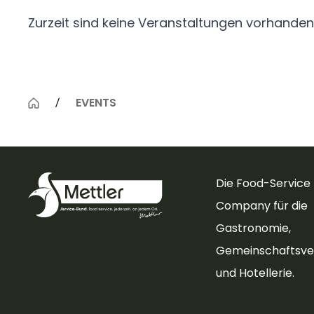
Zurzeit sind keine Veranstaltungen vorhanden
EVENTS
Die Food-Service
Company für die
Gastronomie,
Gemeinschaftsve
und Hotellerie.