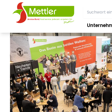
Unterneh