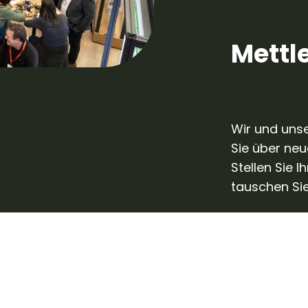
Mettle
Wir und unse
Sie über ne
Stellen Sie 
tauschen Sie