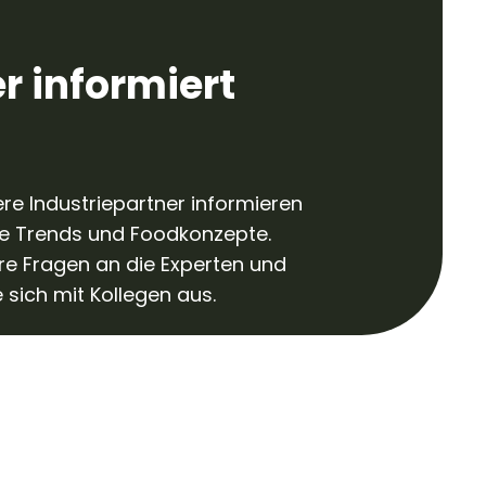
r informiert
re Industriepartner informieren
ue Trends und Foodkonzepte.
Ihre Fragen an die Experten und
 sich mit Kollegen aus.