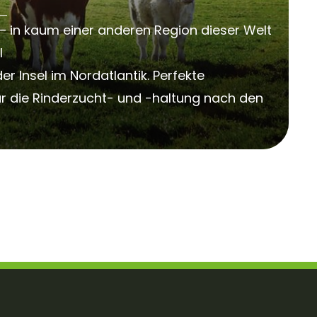
d – in kaum einer anderen Region dieser Welt
l
r Insel im Nordatlantik. Perfekte
r die Rinderzucht- und -haltung nach den