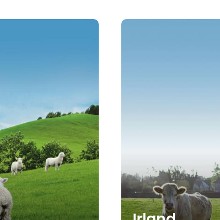
Irland