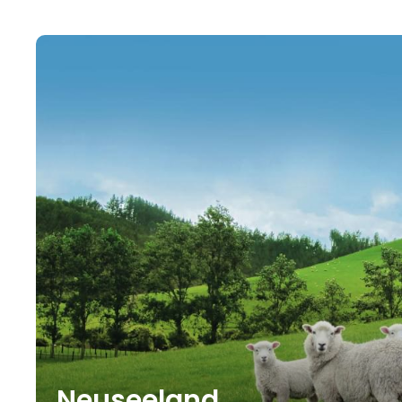
Neuseeland