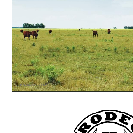
© Service-Bund