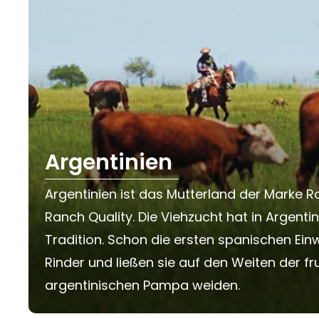
Argentinien
Argentinien ist das Mutterland der Marke 
Ranch Quality. Die Viehzucht hat in Argenti
Tradition. Schon die ersten spanischen Ein
Rinder und ließen sie auf den Weiten der f
argentinischen Pampa weiden.