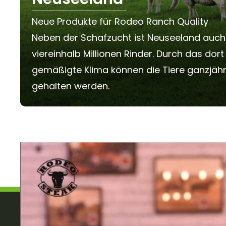
Neue Produkte für Rodeo Ranch Quality
Neben der Schafzucht ist Neuseeland auch
viereinhalb Millionen Rinder. Durch das dor
gemäßigte Klima können die Tiere ganzjäh
gehalten werden.