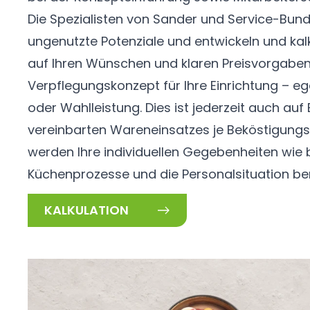
Die Spezialisten von Sander und Service-Bund 
ungenutzte Potenziale und entwickeln und ka
auf Ihren Wünschen und klaren Preisvorgaben
Verpflegungskonzept für Ihre Einrichtung – e
oder Wahlleistung. Dies ist jederzeit auch auf 
vereinbarten Wareneinsatzes je Beköstigungs
werden Ihre individuellen Gegebenheiten wie
Küchenprozesse und die Personalsituation ber
KALKULATION