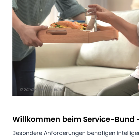
© Sander/Service-Bund
Willkommen beim Service-Bund -
Besondere Anforderungen benötigen intellige