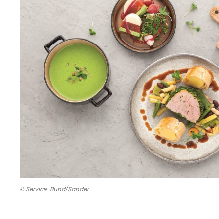
© Service-Bund/Sander