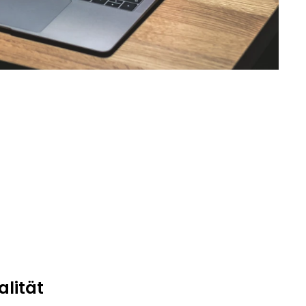
alität