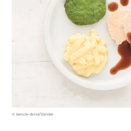
© Servcie-Bund/Sander