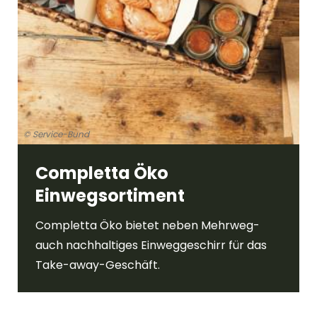
© Service-Bund
Completta Öko
Einwegsortiment
Completta Öko bietet neben Mehrweg-
auch nachhaltiges Einweggeschirr für das
Take-away-Geschäft.