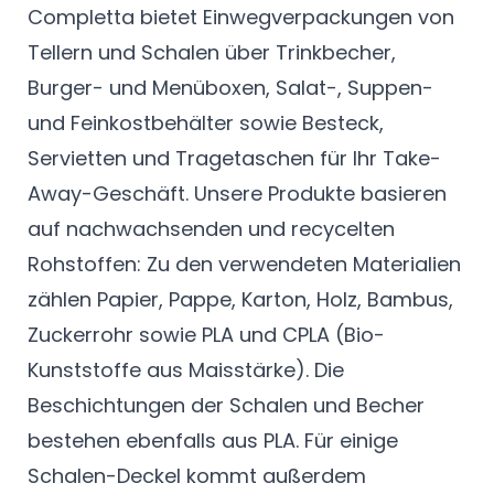
Completta bietet Einwegverpackungen von
Tellern und Schalen über Trinkbecher,
Burger- und Menüboxen, Salat-, Suppen-
und Feinkostbehälter sowie Besteck,
Servietten und Tragetaschen für Ihr Take-
Away-Geschäft. Unsere Produkte basieren
auf nachwachsenden und recycelten
Rohstoffen: Zu den verwendeten Materialien
zählen Papier, Pappe, Karton, Holz, Bambus,
Zuckerrohr sowie PLA und CPLA (Bio-
Kunststoffe aus Maisstärke). Die
Beschichtungen der Schalen und Becher
bestehen ebenfalls aus PLA. Für einige
Schalen-Deckel kommt außerdem