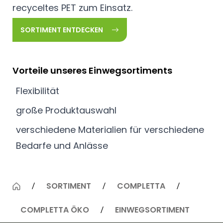
recyceltes PET zum Einsatz.
SORTIMENT ENTDECKEN
Vorteile unseres Einwegsortiments
Flexibilität
große Produktauswahl
verschiedene Materialien für verschiedene
Bedarfe und Anlässe
SORTIMENT
COMPLETTA
COMPLETTA ÖKO
EINWEGSORTIMENT