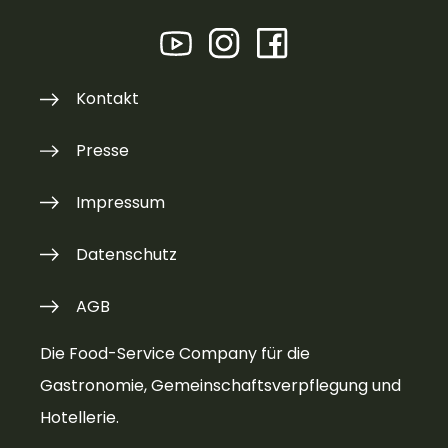
Kontakt
Presse
Impressum
Datenschutz
AGB
Die Food-Service Company für die
Gastronomie, Gemeinschaftsverpflegung und
Hotellerie.