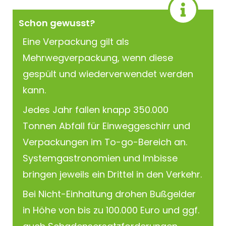
Schon gewusst?
Eine Verpackung gilt als
Mehrwegverpackung, wenn diese
gespült und wiederverwendet werden
kann.
Jedes Jahr fallen knapp 350.000
Tonnen Abfall für Einweggeschirr und
Verpackungen im To-go-Bereich an.
Systemgastronomien und Imbisse
bringen jeweils ein Drittel in den Verkehr.
Bei Nicht-Einhaltung drohen Bußgelder
in Höhe von bis zu 100.000 Euro und ggf.