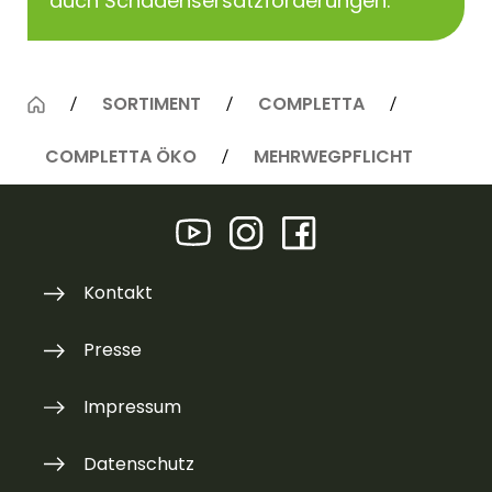
auch Schadensersatzforderungen.
SORTIMENT
COMPLETTA
COMPLETTA ÖKO
MEHRWEGPFLICHT
Kontakt
Presse
Impressum
Datenschutz