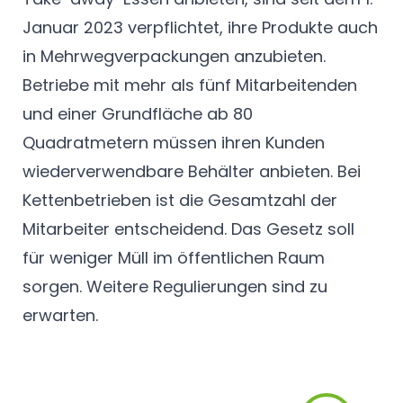
Januar 2023 verpflichtet, ihre Produkte auch
in Mehrwegverpackungen anzubieten.
Betriebe mit mehr als fünf Mitarbeitenden
und einer Grundfläche ab 80
Quadratmetern müssen ihren Kunden
wiederverwendbare Behälter anbieten. Bei
Kettenbetrieben ist die Gesamtzahl der
Mitarbeiter entscheidend. Das Gesetz soll
für weniger Müll im öffentlichen Raum
sorgen. Weitere Regulierungen sind zu
erwarten.