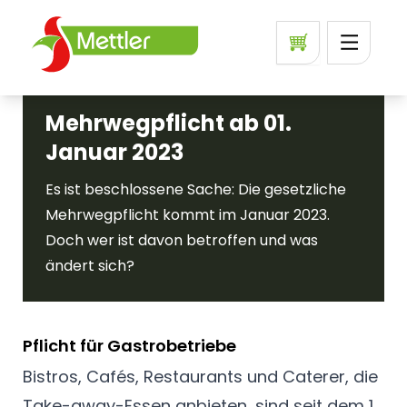
Mehrwegpflicht ab 01.
Januar 2023
Es ist beschlossene Sache: Die gesetzliche
Mehrwegpflicht kommt im Januar 2023.
Doch wer ist davon betroffen und was
ändert sich?
Pflicht für Gastrobetriebe
Bistros, Cafés, Restaurants und Caterer, die
Take-away-Essen anbieten, sind seit dem 1.