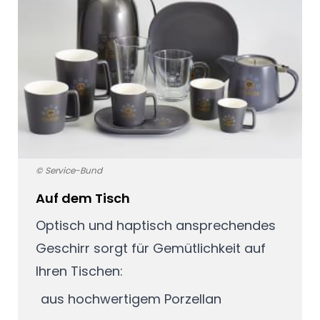
© Service-Bund
Auf dem Tisch
Optisch und haptisch ansprechendes
Geschirr sorgt für Gemütlichkeit auf
Ihren Tischen:
aus hochwertigem Porzellan