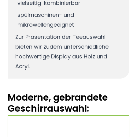
vielseitig kombinierbar
spülmaschinen- und
mikrowellengeeignet
Zur Präsentation der Teeauswahl
bieten wir zudem unterschiedliche
hochwertige Display aus Holz und
Acryl.
Moderne, gebrandete
Geschirrauswahl: