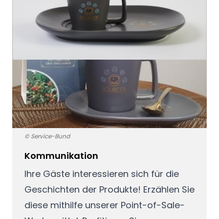
© Service-Bund
Kommunikation
Ihre Gäste interessieren sich für die
Geschichten der Produkte! Erzählen Sie
diese mithilfe unserer Point-of-Sale-