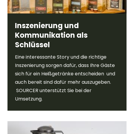
© Service-Bund
Inszenierung und
Kommunikation als
Schlüssel
Eine interessante Story und die richtige
Inszenierung sorgen dafür, dass Ihre Gäste
sich für ein Heißgetränke entscheiden und
auch bereit sind dafür mehr auszugeben.
SOURCER unterstützt Sie bei der
Umsetzung.