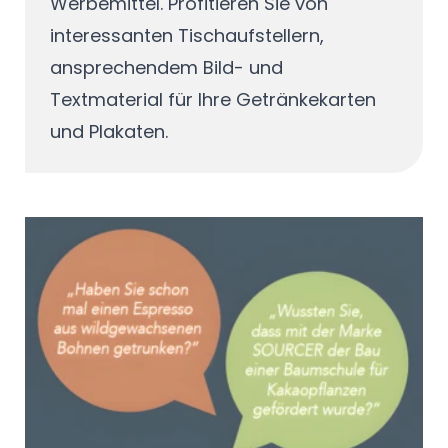
Werbemittel. Profitieren Sie von
interessanten Tischaufstellern,
ansprechendem Bild- und
Textmaterial für Ihre Getränkekarten
und Plakaten.