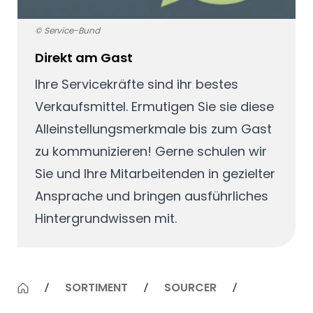
© Service-Bund
Direkt am Gast
Ihre Servicekräfte sind ihr bestes
Verkaufsmittel. Ermutigen Sie sie diese
Alleinstellungsmerkmale bis zum Gast
zu kommunizieren! Gerne schulen wir
Sie und Ihre Mitarbeitenden in gezielter
Ansprache und bringen ausführliches
Hintergrundwissen mit.
SORTIMENT
SOURCER