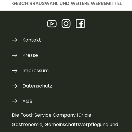
GESCHIRRAUSWAHL UND WEITERE WERBEMITTEL
Kontakt
Presse
Impressum
Datenschutz
AGB
Die Food-Service Company für die
Gastronomie, Gemeinschaftsverpflegung und